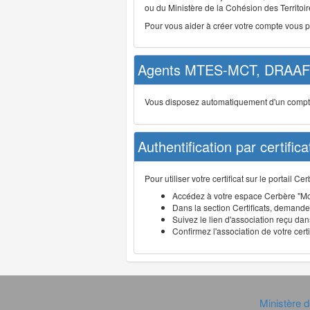
ou du Ministère de la Cohésion des Territoire
Pour vous aider à créer votre compte vous 
Agents MTES-MCT, DRAAF 
Vous disposez automatiquement d'un compte d
Authentification par certifica
Pour utiliser votre certificat sur le portail 
Accédez à votre espace Cerbère "Mo
Dans la section Certificats, demandez
Suivez le lien d'association reçu dans
Confirmez l'association de votre cert
Ministère d