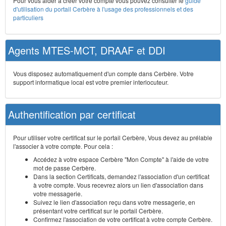
Pour vous aider à créer votre compte vous pouvez consulter le
guide
d'utilisation du portail Cerbère à l'usage des professionnels et des
particuliers
Agents MTES-MCT, DRAAF et DDI
Vous disposez automatiquement d'un compte dans Cerbère. Votre
support informatique local est votre premier interlocuteur.
Authentification par certificat
Pour utiliser votre certificat sur le portail Cerbère, Vous devez au prélable
l'associer à votre compte. Pour cela :
Accédez à votre espace Cerbère "Mon Compte" à l'aide de votre
mot de passe Cerbère.
Dans la section Certificats, demandez l'association d'un certificat
à votre compte. Vous recevrez alors un lien d'association dans
votre messagerie.
Suivez le lien d'association reçu dans votre messagerie, en
présentant votre certificat sur le portail Cerbère.
Confirmez l'association de votre certificat à votre compte Cerbère.