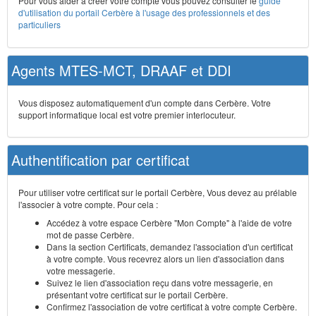
Pour vous aider à créer votre compte vous pouvez consulter le
guide
d'utilisation du portail Cerbère à l'usage des professionnels et des
particuliers
Agents MTES-MCT, DRAAF et DDI
Vous disposez automatiquement d'un compte dans Cerbère. Votre
support informatique local est votre premier interlocuteur.
Authentification par certificat
Pour utiliser votre certificat sur le portail Cerbère, Vous devez au prélable
l'associer à votre compte. Pour cela :
Accédez à votre espace Cerbère "Mon Compte" à l'aide de votre
mot de passe Cerbère.
Dans la section Certificats, demandez l'association d'un certificat
à votre compte. Vous recevrez alors un lien d'association dans
votre messagerie.
Suivez le lien d'association reçu dans votre messagerie, en
présentant votre certificat sur le portail Cerbère.
Confirmez l'association de votre certificat à votre compte Cerbère.