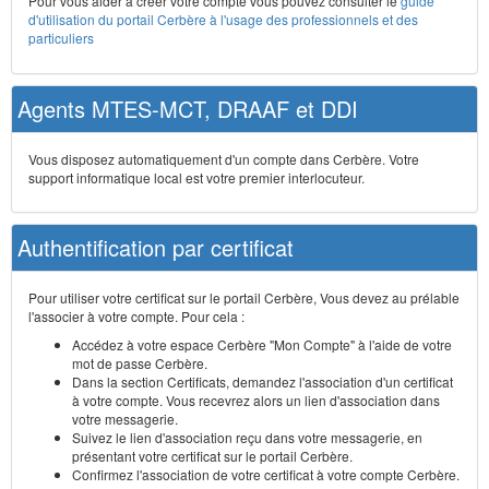
Pour vous aider à créer votre compte vous pouvez consulter le
guide
d'utilisation du portail Cerbère à l'usage des professionnels et des
particuliers
Agents MTES-MCT, DRAAF et DDI
Vous disposez automatiquement d'un compte dans Cerbère. Votre
support informatique local est votre premier interlocuteur.
Authentification par certificat
Pour utiliser votre certificat sur le portail Cerbère, Vous devez au prélable
l'associer à votre compte. Pour cela :
Accédez à votre espace Cerbère "Mon Compte" à l'aide de votre
mot de passe Cerbère.
Dans la section Certificats, demandez l'association d'un certificat
à votre compte. Vous recevrez alors un lien d'association dans
votre messagerie.
Suivez le lien d'association reçu dans votre messagerie, en
présentant votre certificat sur le portail Cerbère.
Confirmez l'association de votre certificat à votre compte Cerbère.