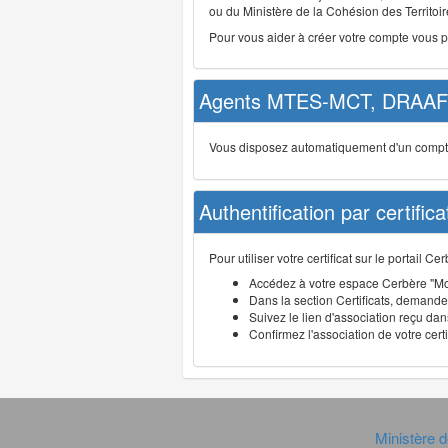
ou du Ministère de la Cohésion des Territoire
Pour vous aider à créer votre compte vous 
Agents MTES-MCT, DRAAF 
Vous disposez automatiquement d'un compte d
Authentification par certifica
Pour utiliser votre certificat sur le portail 
Accédez à votre espace Cerbère "Mo
Dans la section Certificats, demandez
Suivez le lien d'association reçu dans
Confirmez l'association de votre cert
Ministère d