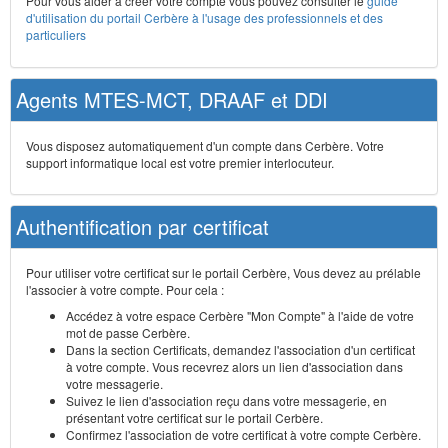
Pour vous aider à créer votre compte vous pouvez consulter le
guide
d'utilisation du portail Cerbère à l'usage des professionnels et des
particuliers
Agents MTES-MCT, DRAAF et DDI
Vous disposez automatiquement d'un compte dans Cerbère. Votre
support informatique local est votre premier interlocuteur.
Authentification par certificat
Pour utiliser votre certificat sur le portail Cerbère, Vous devez au prélable
l'associer à votre compte. Pour cela :
Accédez à votre espace Cerbère "Mon Compte" à l'aide de votre
mot de passe Cerbère.
Dans la section Certificats, demandez l'association d'un certificat
à votre compte. Vous recevrez alors un lien d'association dans
votre messagerie.
Suivez le lien d'association reçu dans votre messagerie, en
présentant votre certificat sur le portail Cerbère.
Confirmez l'association de votre certificat à votre compte Cerbère.