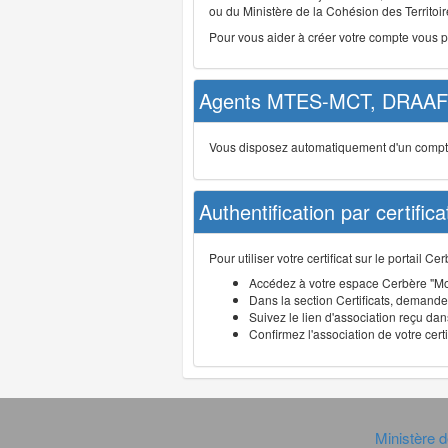
ou du Ministère de la Cohésion des Territoire
Pour vous aider à créer votre compte vous 
Agents MTES-MCT, DRAAF 
Vous disposez automatiquement d'un compte d
Authentification par certifica
Pour utiliser votre certificat sur le portail 
Accédez à votre espace Cerbère "Mo
Dans la section Certificats, demandez
Suivez le lien d'association reçu dans
Confirmez l'association de votre cert
Ministère d