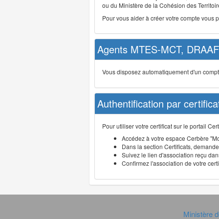
ou du Ministère de la Cohésion des Territoire
Pour vous aider à créer votre compte vous 
Agents MTES-MCT, DRAAF 
Vous disposez automatiquement d'un compte d
Authentification par certifica
Pour utiliser votre certificat sur le portail 
Accédez à votre espace Cerbère "Mo
Dans la section Certificats, demandez
Suivez le lien d'association reçu dans
Confirmez l'association de votre cert
Ministère d