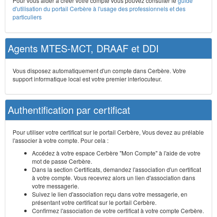
Pour vous aider à créer votre compte vous pouvez consulter le
guide
d'utilisation du portail Cerbère à l'usage des professionnels et des
particuliers
Agents MTES-MCT, DRAAF et DDI
Vous disposez automatiquement d'un compte dans Cerbère. Votre
support informatique local est votre premier interlocuteur.
Authentification par certificat
Pour utiliser votre certificat sur le portail Cerbère, Vous devez au prélable
l'associer à votre compte. Pour cela :
Accédez à votre espace Cerbère "Mon Compte" à l'aide de votre
mot de passe Cerbère.
Dans la section Certificats, demandez l'association d'un certificat
à votre compte. Vous recevrez alors un lien d'association dans
votre messagerie.
Suivez le lien d'association reçu dans votre messagerie, en
présentant votre certificat sur le portail Cerbère.
Confirmez l'association de votre certificat à votre compte Cerbère.