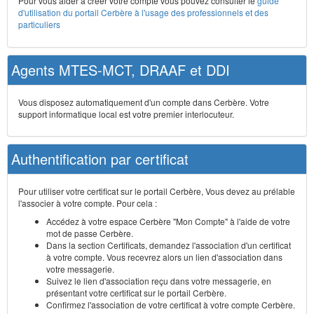
Pour vous aider à créer votre compte vous pouvez consulter le
guide
d'utilisation du portail Cerbère à l'usage des professionnels et des
particuliers
Agents MTES-MCT, DRAAF et DDI
Vous disposez automatiquement d'un compte dans Cerbère. Votre
support informatique local est votre premier interlocuteur.
Authentification par certificat
Pour utiliser votre certificat sur le portail Cerbère, Vous devez au prélable
l'associer à votre compte. Pour cela :
Accédez à votre espace Cerbère "Mon Compte" à l'aide de votre
mot de passe Cerbère.
Dans la section Certificats, demandez l'association d'un certificat
à votre compte. Vous recevrez alors un lien d'association dans
votre messagerie.
Suivez le lien d'association reçu dans votre messagerie, en
présentant votre certificat sur le portail Cerbère.
Confirmez l'association de votre certificat à votre compte Cerbère.