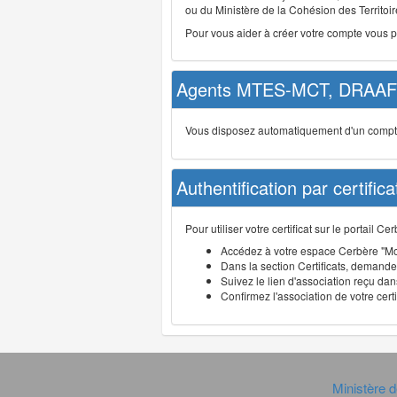
ou du Ministère de la Cohésion des Territoire
Pour vous aider à créer votre compte vous 
Agents MTES-MCT, DRAAF 
Vous disposez automatiquement d'un compte d
Authentification par certifica
Pour utiliser votre certificat sur le portail 
Accédez à votre espace Cerbère "Mo
Dans la section Certificats, demandez
Suivez le lien d'association reçu dans
Confirmez l'association de votre cert
Ministère d