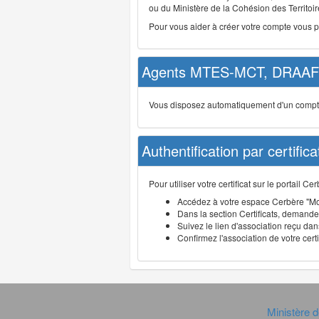
ou du Ministère de la Cohésion des Territoire
Pour vous aider à créer votre compte vous 
Agents MTES-MCT, DRAAF 
Vous disposez automatiquement d'un compte d
Authentification par certifica
Pour utiliser votre certificat sur le portail 
Accédez à votre espace Cerbère "Mo
Dans la section Certificats, demandez
Suivez le lien d'association reçu dans
Confirmez l'association de votre cert
Ministère d