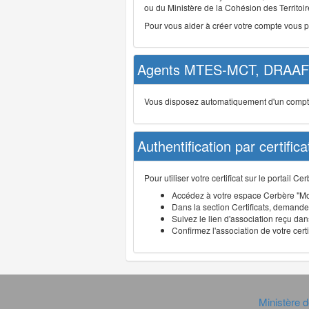
ou du Ministère de la Cohésion des Territoire
Pour vous aider à créer votre compte vous 
Agents MTES-MCT, DRAAF 
Vous disposez automatiquement d'un compte d
Authentification par certifica
Pour utiliser votre certificat sur le portail 
Accédez à votre espace Cerbère "Mo
Dans la section Certificats, demandez
Suivez le lien d'association reçu dans
Confirmez l'association de votre cert
Ministère d