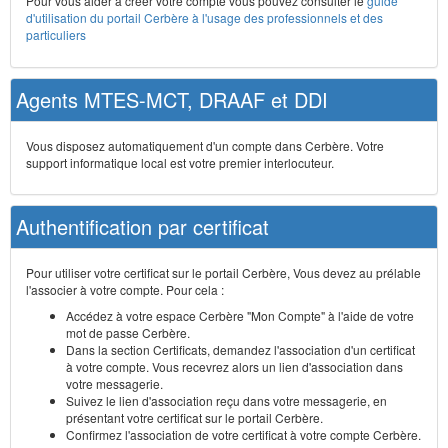
Pour vous aider à créer votre compte vous pouvez consulter le
guide
d'utilisation du portail Cerbère à l'usage des professionnels et des
particuliers
Agents MTES-MCT, DRAAF et DDI
Vous disposez automatiquement d'un compte dans Cerbère. Votre
support informatique local est votre premier interlocuteur.
Authentification par certificat
Pour utiliser votre certificat sur le portail Cerbère, Vous devez au prélable
l'associer à votre compte. Pour cela :
Accédez à votre espace Cerbère "Mon Compte" à l'aide de votre
mot de passe Cerbère.
Dans la section Certificats, demandez l'association d'un certificat
à votre compte. Vous recevrez alors un lien d'association dans
votre messagerie.
Suivez le lien d'association reçu dans votre messagerie, en
présentant votre certificat sur le portail Cerbère.
Confirmez l'association de votre certificat à votre compte Cerbère.