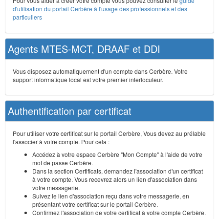
Pour vous aider à créer votre compte vous pouvez consulter le
guide
d'utilisation du portail Cerbère à l'usage des professionnels et des
particuliers
Agents MTES-MCT, DRAAF et DDI
Vous disposez automatiquement d'un compte dans Cerbère. Votre
support informatique local est votre premier interlocuteur.
Authentification par certificat
Pour utiliser votre certificat sur le portail Cerbère, Vous devez au prélable
l'associer à votre compte. Pour cela :
Accédez à votre espace Cerbère "Mon Compte" à l'aide de votre
mot de passe Cerbère.
Dans la section Certificats, demandez l'association d'un certificat
à votre compte. Vous recevrez alors un lien d'association dans
votre messagerie.
Suivez le lien d'association reçu dans votre messagerie, en
présentant votre certificat sur le portail Cerbère.
Confirmez l'association de votre certificat à votre compte Cerbère.