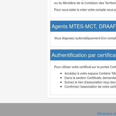
ou du Ministère de la Cohésion des Territoire
Pour vous aider à créer votre compte vous 
Agents MTES-MCT, DRAAF 
Vous disposez automatiquement d'un compte d
Authentification par certifica
Pour utiliser votre certificat sur le portail 
Accédez à votre espace Cerbère "Mo
Dans la section Certificats, demandez
Suivez le lien d'association reçu dans
Confirmez l'association de votre cert
Ministère d