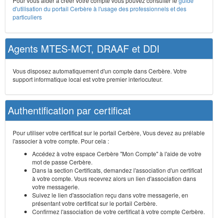
Pour vous aider à créer votre compte vous pouvez consulter le
guide
d'utilisation du portail Cerbère à l'usage des professionnels et des
particuliers
Agents MTES-MCT, DRAAF et DDI
Vous disposez automatiquement d'un compte dans Cerbère. Votre
support informatique local est votre premier interlocuteur.
Authentification par certificat
Pour utiliser votre certificat sur le portail Cerbère, Vous devez au prélable
l'associer à votre compte. Pour cela :
Accédez à votre espace Cerbère "Mon Compte" à l'aide de votre
mot de passe Cerbère.
Dans la section Certificats, demandez l'association d'un certificat
à votre compte. Vous recevrez alors un lien d'association dans
votre messagerie.
Suivez le lien d'association reçu dans votre messagerie, en
présentant votre certificat sur le portail Cerbère.
Confirmez l'association de votre certificat à votre compte Cerbère.