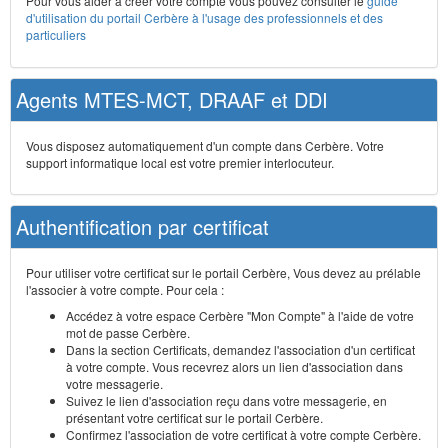
Pour vous aider à créer votre compte vous pouvez consulter le
guide
d'utilisation du portail Cerbère à l'usage des professionnels et des
particuliers
Agents MTES-MCT, DRAAF et DDI
Vous disposez automatiquement d'un compte dans Cerbère. Votre
support informatique local est votre premier interlocuteur.
Authentification par certificat
Pour utiliser votre certificat sur le portail Cerbère, Vous devez au prélable
l'associer à votre compte. Pour cela :
Accédez à votre espace Cerbère "Mon Compte" à l'aide de votre
mot de passe Cerbère.
Dans la section Certificats, demandez l'association d'un certificat
à votre compte. Vous recevrez alors un lien d'association dans
votre messagerie.
Suivez le lien d'association reçu dans votre messagerie, en
présentant votre certificat sur le portail Cerbère.
Confirmez l'association de votre certificat à votre compte Cerbère.