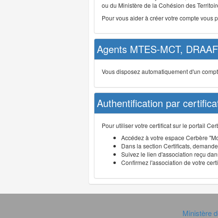
ou du Ministère de la Cohésion des Territoire
Pour vous aider à créer votre compte vous 
Agents MTES-MCT, DRAAF 
Vous disposez automatiquement d'un compte d
Authentification par certifica
Pour utiliser votre certificat sur le portail 
Accédez à votre espace Cerbère "Mo
Dans la section Certificats, demandez
Suivez le lien d'association reçu dans
Confirmez l'association de votre cert
Ministère d