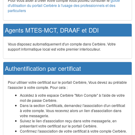
Pour vous aider à créer votre compte vous pouvez consulter le
guide
d'utilisation du portail Cerbère à l'usage des professionnels et des
particuliers
Agents MTES-MCT, DRAAF et DDI
Vous disposez automatiquement d'un compte dans Cerbère. Votre
support informatique local est votre premier interlocuteur.
Authentification par certificat
Pour utiliser votre certificat sur le portail Cerbère, Vous devez au prélable
l'associer à votre compte. Pour cela :
Accédez à votre espace Cerbère "Mon Compte" à l'aide de votre
mot de passe Cerbère.
Dans la section Certificats, demandez l'association d'un certificat
à votre compte. Vous recevrez alors un lien d'association dans
votre messagerie.
Suivez le lien d'association reçu dans votre messagerie, en
présentant votre certificat sur le portail Cerbère.
Confirmez l'association de votre certificat à votre compte Cerbère.