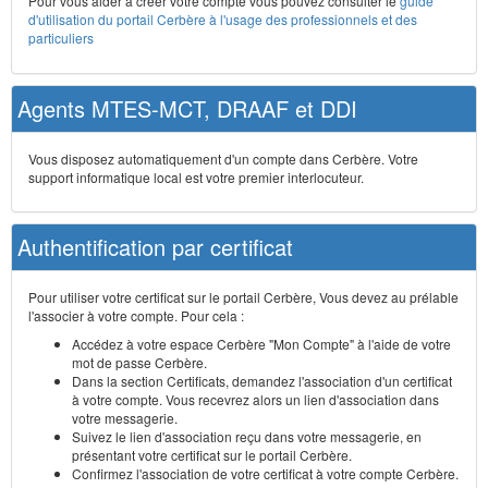
Pour vous aider à créer votre compte vous pouvez consulter le
guide
d'utilisation du portail Cerbère à l'usage des professionnels et des
particuliers
Agents MTES-MCT, DRAAF et DDI
Vous disposez automatiquement d'un compte dans Cerbère. Votre
support informatique local est votre premier interlocuteur.
Authentification par certificat
Pour utiliser votre certificat sur le portail Cerbère, Vous devez au prélable
l'associer à votre compte. Pour cela :
Accédez à votre espace Cerbère "Mon Compte" à l'aide de votre
mot de passe Cerbère.
Dans la section Certificats, demandez l'association d'un certificat
à votre compte. Vous recevrez alors un lien d'association dans
votre messagerie.
Suivez le lien d'association reçu dans votre messagerie, en
présentant votre certificat sur le portail Cerbère.
Confirmez l'association de votre certificat à votre compte Cerbère.