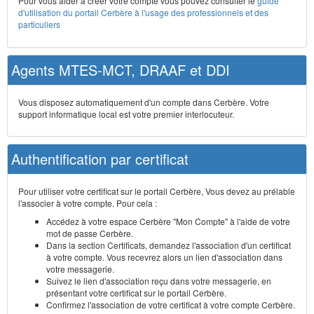
Pour vous aider à créer votre compte vous pouvez consulter le
guide
d'utilisation du portail Cerbère à l'usage des professionnels et des
particuliers
Agents MTES-MCT, DRAAF et DDI
Vous disposez automatiquement d'un compte dans Cerbère. Votre
support informatique local est votre premier interlocuteur.
Authentification par certificat
Pour utiliser votre certificat sur le portail Cerbère, Vous devez au prélable
l'associer à votre compte. Pour cela :
Accédez à votre espace Cerbère "Mon Compte" à l'aide de votre
mot de passe Cerbère.
Dans la section Certificats, demandez l'association d'un certificat
à votre compte. Vous recevrez alors un lien d'association dans
votre messagerie.
Suivez le lien d'association reçu dans votre messagerie, en
présentant votre certificat sur le portail Cerbère.
Confirmez l'association de votre certificat à votre compte Cerbère.