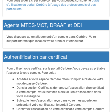
Pour vous aider à créer votre compte vous pouvez consulter le
guide
d'utilisation du portail Cerbère à l'usage des professionnels et des
particuliers
Agents MTES-MCT, DRAAF et DDI
Vous disposez automatiquement d'un compte dans Cerbère. Votre
support informatique local est votre premier interlocuteur.
Authentification par certificat
Pour utiliser votre certificat sur le portail Cerbère, Vous devez au prélable
l'associer à votre compte. Pour cela :
Accédez à votre espace Cerbère "Mon Compte" à l'aide de votre
mot de passe Cerbère.
Dans la section Certificats, demandez l'association d'un certificat
à votre compte. Vous recevrez alors un lien d'association dans
votre messagerie.
Suivez le lien d'association reçu dans votre messagerie, en
présentant votre certificat sur le portail Cerbère.
Confirmez l'association de votre certificat à votre compte Cerbère.