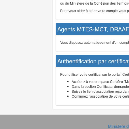
ou du Ministère de la Cohésion des Territoire
Pour vous aider à créer votre compte vous 
Agents MTES-MCT, DRAAF 
Vous disposez automatiquement d'un compte d
Authentification par certifica
Pour utiliser votre certificat sur le portail 
Accédez à votre espace Cerbère "Mo
Dans la section Certificats, demandez
Suivez le lien d'association reçu dans
Confirmez l'association de votre cert
Ministère d