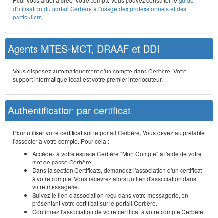
Pour vous aider à créer votre compte vous pouvez consulter le
guide
d'utilisation du portail Cerbère à l'usage des professionnels et des
particuliers
Agents MTES-MCT, DRAAF et DDI
Vous disposez automatiquement d'un compte dans Cerbère. Votre
support informatique local est votre premier interlocuteur.
Authentification par certificat
Pour utiliser votre certificat sur le portail Cerbère, Vous devez au prélable
l'associer à votre compte. Pour cela :
Accédez à votre espace Cerbère "Mon Compte" à l'aide de votre
mot de passe Cerbère.
Dans la section Certificats, demandez l'association d'un certificat
à votre compte. Vous recevrez alors un lien d'association dans
votre messagerie.
Suivez le lien d'association reçu dans votre messagerie, en
présentant votre certificat sur le portail Cerbère.
Confirmez l'association de votre certificat à votre compte Cerbère.