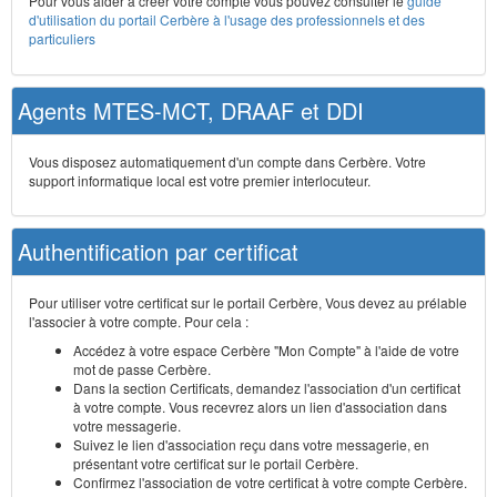
Pour vous aider à créer votre compte vous pouvez consulter le
guide
d'utilisation du portail Cerbère à l'usage des professionnels et des
particuliers
Agents MTES-MCT, DRAAF et DDI
Vous disposez automatiquement d'un compte dans Cerbère. Votre
support informatique local est votre premier interlocuteur.
Authentification par certificat
Pour utiliser votre certificat sur le portail Cerbère, Vous devez au prélable
l'associer à votre compte. Pour cela :
Accédez à votre espace Cerbère "Mon Compte" à l'aide de votre
mot de passe Cerbère.
Dans la section Certificats, demandez l'association d'un certificat
à votre compte. Vous recevrez alors un lien d'association dans
votre messagerie.
Suivez le lien d'association reçu dans votre messagerie, en
présentant votre certificat sur le portail Cerbère.
Confirmez l'association de votre certificat à votre compte Cerbère.