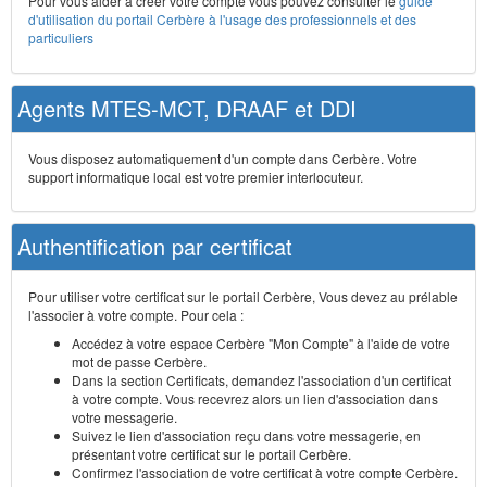
Pour vous aider à créer votre compte vous pouvez consulter le
guide
d'utilisation du portail Cerbère à l'usage des professionnels et des
particuliers
Agents MTES-MCT, DRAAF et DDI
Vous disposez automatiquement d'un compte dans Cerbère. Votre
support informatique local est votre premier interlocuteur.
Authentification par certificat
Pour utiliser votre certificat sur le portail Cerbère, Vous devez au prélable
l'associer à votre compte. Pour cela :
Accédez à votre espace Cerbère "Mon Compte" à l'aide de votre
mot de passe Cerbère.
Dans la section Certificats, demandez l'association d'un certificat
à votre compte. Vous recevrez alors un lien d'association dans
votre messagerie.
Suivez le lien d'association reçu dans votre messagerie, en
présentant votre certificat sur le portail Cerbère.
Confirmez l'association de votre certificat à votre compte Cerbère.