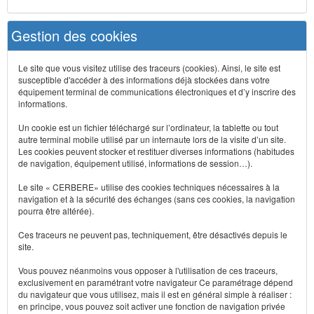
Gestion des cookies
Le site que vous visitez utilise des traceurs (cookies). Ainsi, le site est
susceptible d'accéder à des informations déjà stockées dans votre
équipement terminal de communications électroniques et d’y inscrire des
informations.
Un cookie est un fichier téléchargé sur l’ordinateur, la tablette ou tout
autre terminal mobile utilisé par un internaute lors de la visite d’un site.
Les cookies peuvent stocker et restituer diverses informations (habitudes
de navigation, équipement utilisé, informations de session…).
Le site « CERBERE» utilise des cookies techniques nécessaires à la
navigation et à la sécurité des échanges (sans ces cookies, la navigation
pourra être altérée).
Ces traceurs ne peuvent pas, techniquement, être désactivés depuis le
site.
Vous pouvez néanmoins vous opposer à l'utilisation de ces traceurs,
exclusivement en paramétrant votre navigateur Ce paramétrage dépend
du navigateur que vous utilisez, mais il est en général simple à réaliser :
en principe, vous pouvez soit activer une fonction de navigation privée