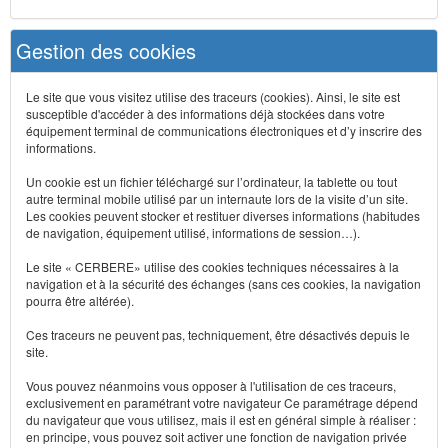
Gestion des cookies
Le site que vous visitez utilise des traceurs (cookies). Ainsi, le site est
susceptible d'accéder à des informations déjà stockées dans votre
équipement terminal de communications électroniques et d’y inscrire des
informations.
Un cookie est un fichier téléchargé sur l’ordinateur, la tablette ou tout
autre terminal mobile utilisé par un internaute lors de la visite d’un site.
Les cookies peuvent stocker et restituer diverses informations (habitudes
de navigation, équipement utilisé, informations de session…).
Le site « CERBERE» utilise des cookies techniques nécessaires à la
navigation et à la sécurité des échanges (sans ces cookies, la navigation
pourra être altérée).
Ces traceurs ne peuvent pas, techniquement, être désactivés depuis le
site.
Vous pouvez néanmoins vous opposer à l'utilisation de ces traceurs,
exclusivement en paramétrant votre navigateur Ce paramétrage dépend
du navigateur que vous utilisez, mais il est en général simple à réaliser :
en principe, vous pouvez soit activer une fonction de navigation privée