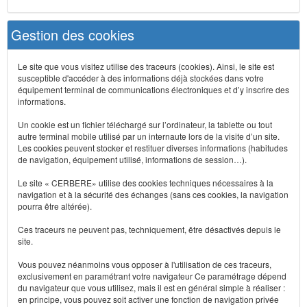
Gestion des cookies
Le site que vous visitez utilise des traceurs (cookies). Ainsi, le site est
susceptible d'accéder à des informations déjà stockées dans votre
équipement terminal de communications électroniques et d’y inscrire des
informations.
Un cookie est un fichier téléchargé sur l’ordinateur, la tablette ou tout
autre terminal mobile utilisé par un internaute lors de la visite d’un site.
Les cookies peuvent stocker et restituer diverses informations (habitudes
de navigation, équipement utilisé, informations de session…).
Le site « CERBERE» utilise des cookies techniques nécessaires à la
navigation et à la sécurité des échanges (sans ces cookies, la navigation
pourra être altérée).
Ces traceurs ne peuvent pas, techniquement, être désactivés depuis le
site.
Vous pouvez néanmoins vous opposer à l'utilisation de ces traceurs,
exclusivement en paramétrant votre navigateur Ce paramétrage dépend
du navigateur que vous utilisez, mais il est en général simple à réaliser :
en principe, vous pouvez soit activer une fonction de navigation privée