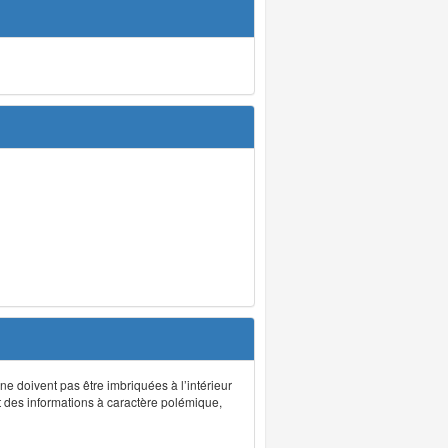
 ne doivent pas être imbriquées à l’intérieur
nt des informations à caractère polémique,