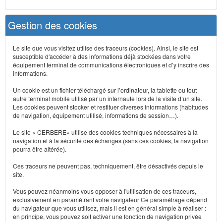
Gestion des cookies
Le site que vous visitez utilise des traceurs (cookies). Ainsi, le site est
susceptible d'accéder à des informations déjà stockées dans votre
équipement terminal de communications électroniques et d’y inscrire des
informations.
Un cookie est un fichier téléchargé sur l’ordinateur, la tablette ou tout
autre terminal mobile utilisé par un internaute lors de la visite d’un site.
Les cookies peuvent stocker et restituer diverses informations (habitudes
de navigation, équipement utilisé, informations de session…).
Le site « CERBERE» utilise des cookies techniques nécessaires à la
navigation et à la sécurité des échanges (sans ces cookies, la navigation
pourra être altérée).
Ces traceurs ne peuvent pas, techniquement, être désactivés depuis le
site.
Vous pouvez néanmoins vous opposer à l'utilisation de ces traceurs,
exclusivement en paramétrant votre navigateur Ce paramétrage dépend
du navigateur que vous utilisez, mais il est en général simple à réaliser :
en principe, vous pouvez soit activer une fonction de navigation privée