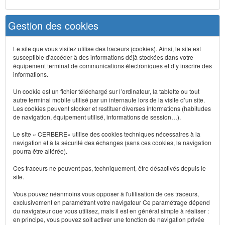
Gestion des cookies
Le site que vous visitez utilise des traceurs (cookies). Ainsi, le site est
susceptible d'accéder à des informations déjà stockées dans votre
équipement terminal de communications électroniques et d’y inscrire des
informations.
Un cookie est un fichier téléchargé sur l’ordinateur, la tablette ou tout
autre terminal mobile utilisé par un internaute lors de la visite d’un site.
Les cookies peuvent stocker et restituer diverses informations (habitudes
de navigation, équipement utilisé, informations de session…).
Le site « CERBERE» utilise des cookies techniques nécessaires à la
navigation et à la sécurité des échanges (sans ces cookies, la navigation
pourra être altérée).
Ces traceurs ne peuvent pas, techniquement, être désactivés depuis le
site.
Vous pouvez néanmoins vous opposer à l'utilisation de ces traceurs,
exclusivement en paramétrant votre navigateur Ce paramétrage dépend
du navigateur que vous utilisez, mais il est en général simple à réaliser :
en principe, vous pouvez soit activer une fonction de navigation privée