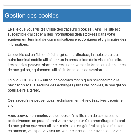
Gestion des cookies
Le site que vous visitez utilise des traceurs (cookies). Ainsi, le site est
susceptible d'accéder à des informations déjà stockées dans votre
équipement terminal de communications électroniques et d’y inscrire des
informations.
Un cookie est un fichier téléchargé sur l’ordinateur, la tablette ou tout
autre terminal mobile utilisé par un internaute lors de la visite d’un site.
Les cookies peuvent stocker et restituer diverses informations (habitudes
de navigation, équipement utilisé, informations de session…).
Le site « CERBERE» utilise des cookies techniques nécessaires à la
navigation et à la sécurité des échanges (sans ces cookies, la navigation
pourra être altérée).
Ces traceurs ne peuvent pas, techniquement, être désactivés depuis le
site.
Vous pouvez néanmoins vous opposer à l'utilisation de ces traceurs,
exclusivement en paramétrant votre navigateur Ce paramétrage dépend
du navigateur que vous utilisez, mais il est en général simple à réaliser :
en principe, vous pouvez soit activer une fonction de navigation privée