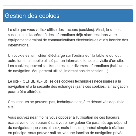
Gestion des cookies
Le site que vous visitez utilise des traceurs (cookies). Ainsi, le site est
susceptible d'accéder à des informations déjà stockées dans votre
équipement terminal de communications électroniques et d’y inscrire des
informations.
Un cookie est un fichier téléchargé sur l’ordinateur, la tablette ou tout
autre terminal mobile utilisé par un internaute lors de la visite d’un site.
Les cookies peuvent stocker et restituer diverses informations (habitudes
de navigation, équipement utilisé, informations de session…).
Le site « CERBERE» utilise des cookies techniques nécessaires à la
navigation et à la sécurité des échanges (sans ces cookies, la navigation
pourra être altérée).
Ces traceurs ne peuvent pas, techniquement, être désactivés depuis le
site.
Vous pouvez néanmoins vous opposer à l'utilisation de ces traceurs,
exclusivement en paramétrant votre navigateur Ce paramétrage dépend
du navigateur que vous utilisez, mais il est en général simple à réaliser :
en principe, vous pouvez soit activer une fonction de navigation privée