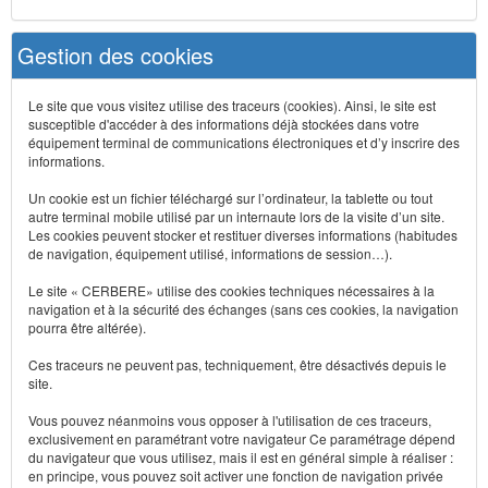
Gestion des cookies
Le site que vous visitez utilise des traceurs (cookies). Ainsi, le site est
susceptible d'accéder à des informations déjà stockées dans votre
équipement terminal de communications électroniques et d’y inscrire des
informations.
Un cookie est un fichier téléchargé sur l’ordinateur, la tablette ou tout
autre terminal mobile utilisé par un internaute lors de la visite d’un site.
Les cookies peuvent stocker et restituer diverses informations (habitudes
de navigation, équipement utilisé, informations de session…).
Le site « CERBERE» utilise des cookies techniques nécessaires à la
navigation et à la sécurité des échanges (sans ces cookies, la navigation
pourra être altérée).
Ces traceurs ne peuvent pas, techniquement, être désactivés depuis le
site.
Vous pouvez néanmoins vous opposer à l'utilisation de ces traceurs,
exclusivement en paramétrant votre navigateur Ce paramétrage dépend
du navigateur que vous utilisez, mais il est en général simple à réaliser :
en principe, vous pouvez soit activer une fonction de navigation privée