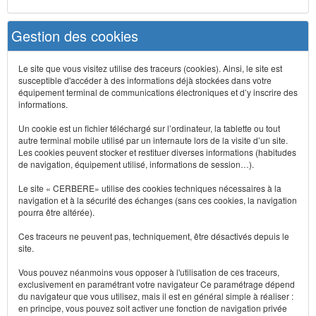
Gestion des cookies
Le site que vous visitez utilise des traceurs (cookies). Ainsi, le site est
susceptible d'accéder à des informations déjà stockées dans votre
équipement terminal de communications électroniques et d’y inscrire des
informations.
Un cookie est un fichier téléchargé sur l’ordinateur, la tablette ou tout
autre terminal mobile utilisé par un internaute lors de la visite d’un site.
Les cookies peuvent stocker et restituer diverses informations (habitudes
de navigation, équipement utilisé, informations de session…).
Le site « CERBERE» utilise des cookies techniques nécessaires à la
navigation et à la sécurité des échanges (sans ces cookies, la navigation
pourra être altérée).
Ces traceurs ne peuvent pas, techniquement, être désactivés depuis le
site.
Vous pouvez néanmoins vous opposer à l'utilisation de ces traceurs,
exclusivement en paramétrant votre navigateur Ce paramétrage dépend
du navigateur que vous utilisez, mais il est en général simple à réaliser :
en principe, vous pouvez soit activer une fonction de navigation privée