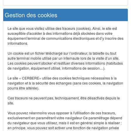
Gestion des cookies
Le site que vous visitez utilise des traceurs (cookies). Ainsi, le site est
susceptible d'accéder à des informations déjà stockées dans votre
équipement terminal de communications électroniques et d’y inscrire des
informations.
Un cookie est un fichier téléchargé sur l’ordinateur, la tablette ou tout
autre terminal mobile utilisé par un internaute lors de la visite d’un site.
Les cookies peuvent stocker et restituer diverses informations (habitudes
de navigation, équipement utilisé, informations de session…).
Le site « CERBERE» utilise des cookies techniques nécessaires à la
navigation et à la sécurité des échanges (sans ces cookies, la navigation
pourra être altérée).
Ces traceurs ne peuvent pas, techniquement, être désactivés depuis le
site.
Vous pouvez néanmoins vous opposer à l'utilisation de ces traceurs,
exclusivement en paramétrant votre navigateur Ce paramétrage dépend
du navigateur que vous utilisez, mais il est en général simple à réaliser :
en principe, vous pouvez soit activer une fonction de navigation privée