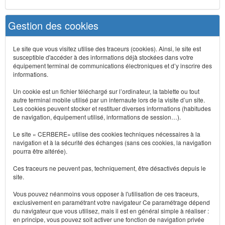
Gestion des cookies
Le site que vous visitez utilise des traceurs (cookies). Ainsi, le site est
susceptible d'accéder à des informations déjà stockées dans votre
équipement terminal de communications électroniques et d’y inscrire des
informations.
Un cookie est un fichier téléchargé sur l’ordinateur, la tablette ou tout
autre terminal mobile utilisé par un internaute lors de la visite d’un site.
Les cookies peuvent stocker et restituer diverses informations (habitudes
de navigation, équipement utilisé, informations de session…).
Le site « CERBERE» utilise des cookies techniques nécessaires à la
navigation et à la sécurité des échanges (sans ces cookies, la navigation
pourra être altérée).
Ces traceurs ne peuvent pas, techniquement, être désactivés depuis le
site.
Vous pouvez néanmoins vous opposer à l'utilisation de ces traceurs,
exclusivement en paramétrant votre navigateur Ce paramétrage dépend
du navigateur que vous utilisez, mais il est en général simple à réaliser :
en principe, vous pouvez soit activer une fonction de navigation privée