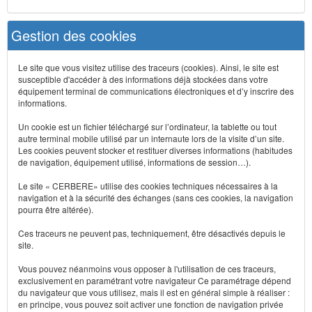
Gestion des cookies
Le site que vous visitez utilise des traceurs (cookies). Ainsi, le site est
susceptible d'accéder à des informations déjà stockées dans votre
équipement terminal de communications électroniques et d’y inscrire des
informations.
Un cookie est un fichier téléchargé sur l’ordinateur, la tablette ou tout
autre terminal mobile utilisé par un internaute lors de la visite d’un site.
Les cookies peuvent stocker et restituer diverses informations (habitudes
de navigation, équipement utilisé, informations de session…).
Le site « CERBERE» utilise des cookies techniques nécessaires à la
navigation et à la sécurité des échanges (sans ces cookies, la navigation
pourra être altérée).
Ces traceurs ne peuvent pas, techniquement, être désactivés depuis le
site.
Vous pouvez néanmoins vous opposer à l'utilisation de ces traceurs,
exclusivement en paramétrant votre navigateur Ce paramétrage dépend
du navigateur que vous utilisez, mais il est en général simple à réaliser :
en principe, vous pouvez soit activer une fonction de navigation privée