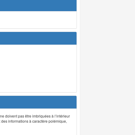
 ne doivent pas être imbriquées à l’intérieur
nt des informations à caractère polémique,