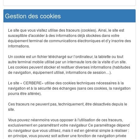
Gestion des cookies
Le site que vous visitez utilise des traceurs (cookies). Ainsi, le site est
susceptible d'accéder à des informations déjà stockées dans votre
équipement terminal de communications électroniques et d’y inscrire des
informations.
Un cookie est un fichier téléchargé sur l’ordinateur, la tablette ou tout
autre terminal mobile utilisé par un internaute lors de la visite d’un site.
Les cookies peuvent stocker et restituer diverses informations (habitudes
de navigation, équipement utilisé, informations de session…).
Le site « CERBERE» utilise des cookies techniques nécessaires à la
navigation et à la sécurité des échanges (sans ces cookies, la navigation
pourra être altérée).
Ces traceurs ne peuvent pas, techniquement, être désactivés depuis le
site.
Vous pouvez néanmoins vous opposer à l'utilisation de ces traceurs,
exclusivement en paramétrant votre navigateur Ce paramétrage dépend
du navigateur que vous utilisez, mais il est en général simple à réaliser :
en principe, vous pouvez soit activer une fonction de navigation privée