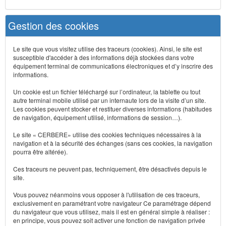
Gestion des cookies
Le site que vous visitez utilise des traceurs (cookies). Ainsi, le site est
susceptible d'accéder à des informations déjà stockées dans votre
équipement terminal de communications électroniques et d’y inscrire des
informations.
Un cookie est un fichier téléchargé sur l’ordinateur, la tablette ou tout
autre terminal mobile utilisé par un internaute lors de la visite d’un site.
Les cookies peuvent stocker et restituer diverses informations (habitudes
de navigation, équipement utilisé, informations de session…).
Le site « CERBERE» utilise des cookies techniques nécessaires à la
navigation et à la sécurité des échanges (sans ces cookies, la navigation
pourra être altérée).
Ces traceurs ne peuvent pas, techniquement, être désactivés depuis le
site.
Vous pouvez néanmoins vous opposer à l'utilisation de ces traceurs,
exclusivement en paramétrant votre navigateur Ce paramétrage dépend
du navigateur que vous utilisez, mais il est en général simple à réaliser :
en principe, vous pouvez soit activer une fonction de navigation privée