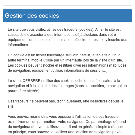
Gestion des cookies
Le site que vous visitez utilise des traceurs (cookies). Ainsi, le site est
susceptible d'accéder à des informations déjà stockées dans votre
équipement terminal de communications électroniques et d’y inscrire des
informations.
Un cookie est un fichier téléchargé sur l’ordinateur, la tablette ou tout
autre terminal mobile utilisé par un internaute lors de la visite d’un site.
Les cookies peuvent stocker et restituer diverses informations (habitudes
de navigation, équipement utilisé, informations de session…).
Le site « CERBERE» utilise des cookies techniques nécessaires à la
navigation et à la sécurité des échanges (sans ces cookies, la navigation
pourra être altérée).
Ces traceurs ne peuvent pas, techniquement, être désactivés depuis le
site.
Vous pouvez néanmoins vous opposer à l'utilisation de ces traceurs,
exclusivement en paramétrant votre navigateur Ce paramétrage dépend
du navigateur que vous utilisez, mais il est en général simple à réaliser :
en principe, vous pouvez soit activer une fonction de navigation privée