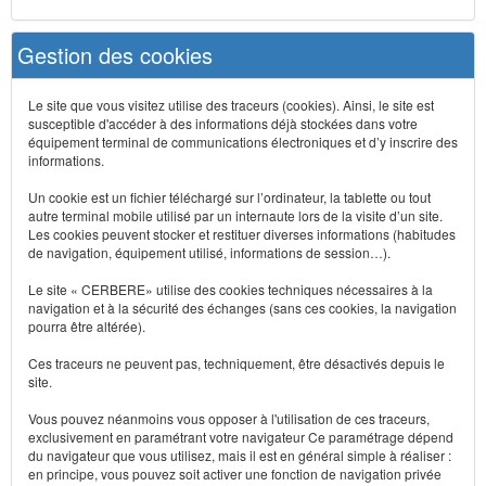
Gestion des cookies
Le site que vous visitez utilise des traceurs (cookies). Ainsi, le site est
susceptible d'accéder à des informations déjà stockées dans votre
équipement terminal de communications électroniques et d’y inscrire des
informations.
Un cookie est un fichier téléchargé sur l’ordinateur, la tablette ou tout
autre terminal mobile utilisé par un internaute lors de la visite d’un site.
Les cookies peuvent stocker et restituer diverses informations (habitudes
de navigation, équipement utilisé, informations de session…).
Le site « CERBERE» utilise des cookies techniques nécessaires à la
navigation et à la sécurité des échanges (sans ces cookies, la navigation
pourra être altérée).
Ces traceurs ne peuvent pas, techniquement, être désactivés depuis le
site.
Vous pouvez néanmoins vous opposer à l'utilisation de ces traceurs,
exclusivement en paramétrant votre navigateur Ce paramétrage dépend
du navigateur que vous utilisez, mais il est en général simple à réaliser :
en principe, vous pouvez soit activer une fonction de navigation privée