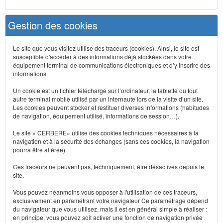
Gestion des cookies
Le site que vous visitez utilise des traceurs (cookies). Ainsi, le site est
susceptible d'accéder à des informations déjà stockées dans votre
équipement terminal de communications électroniques et d’y inscrire des
informations.
Un cookie est un fichier téléchargé sur l’ordinateur, la tablette ou tout
autre terminal mobile utilisé par un internaute lors de la visite d’un site.
Les cookies peuvent stocker et restituer diverses informations (habitudes
de navigation, équipement utilisé, informations de session…).
Le site « CERBERE» utilise des cookies techniques nécessaires à la
navigation et à la sécurité des échanges (sans ces cookies, la navigation
pourra être altérée).
Ces traceurs ne peuvent pas, techniquement, être désactivés depuis le
site.
Vous pouvez néanmoins vous opposer à l'utilisation de ces traceurs,
exclusivement en paramétrant votre navigateur Ce paramétrage dépend
du navigateur que vous utilisez, mais il est en général simple à réaliser :
en principe, vous pouvez soit activer une fonction de navigation privée