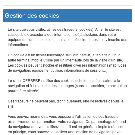
Gestion des cookies
Le site que vous visitez utilise des traceurs (cookies). Ainsi, le site est
susceptible d'accéder à des informations déjà stockées dans votre
équipement terminal de communications électroniques et d’y inscrire des
informations.
Un cookie est un fichier téléchargé sur l’ordinateur, la tablette ou tout
autre terminal mobile utilisé par un internaute lors de la visite d’un site.
Les cookies peuvent stocker et restituer diverses informations (habitudes
de navigation, équipement utilisé, informations de session…).
Le site « CERBERE» utilise des cookies techniques nécessaires à la
navigation et à la sécurité des échanges (sans ces cookies, la navigation
pourra être altérée).
Ces traceurs ne peuvent pas, techniquement, être désactivés depuis le
site.
Vous pouvez néanmoins vous opposer à l'utilisation de ces traceurs,
exclusivement en paramétrant votre navigateur Ce paramétrage dépend
du navigateur que vous utilisez, mais il est en général simple à réaliser :
en principe, vous pouvez soit activer une fonction de navigation privée