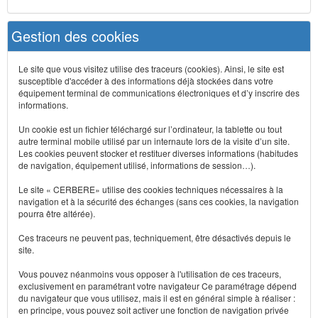
Gestion des cookies
Le site que vous visitez utilise des traceurs (cookies). Ainsi, le site est
susceptible d'accéder à des informations déjà stockées dans votre
équipement terminal de communications électroniques et d’y inscrire des
informations.
Un cookie est un fichier téléchargé sur l’ordinateur, la tablette ou tout
autre terminal mobile utilisé par un internaute lors de la visite d’un site.
Les cookies peuvent stocker et restituer diverses informations (habitudes
de navigation, équipement utilisé, informations de session…).
Le site « CERBERE» utilise des cookies techniques nécessaires à la
navigation et à la sécurité des échanges (sans ces cookies, la navigation
pourra être altérée).
Ces traceurs ne peuvent pas, techniquement, être désactivés depuis le
site.
Vous pouvez néanmoins vous opposer à l'utilisation de ces traceurs,
exclusivement en paramétrant votre navigateur Ce paramétrage dépend
du navigateur que vous utilisez, mais il est en général simple à réaliser :
en principe, vous pouvez soit activer une fonction de navigation privée