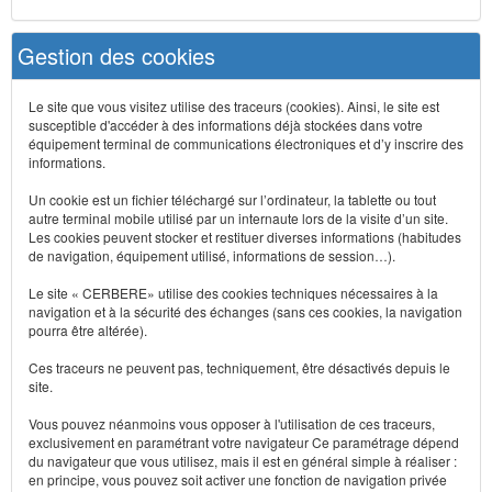
Gestion des cookies
Le site que vous visitez utilise des traceurs (cookies). Ainsi, le site est
susceptible d'accéder à des informations déjà stockées dans votre
équipement terminal de communications électroniques et d’y inscrire des
informations.
Un cookie est un fichier téléchargé sur l’ordinateur, la tablette ou tout
autre terminal mobile utilisé par un internaute lors de la visite d’un site.
Les cookies peuvent stocker et restituer diverses informations (habitudes
de navigation, équipement utilisé, informations de session…).
Le site « CERBERE» utilise des cookies techniques nécessaires à la
navigation et à la sécurité des échanges (sans ces cookies, la navigation
pourra être altérée).
Ces traceurs ne peuvent pas, techniquement, être désactivés depuis le
site.
Vous pouvez néanmoins vous opposer à l'utilisation de ces traceurs,
exclusivement en paramétrant votre navigateur Ce paramétrage dépend
du navigateur que vous utilisez, mais il est en général simple à réaliser :
en principe, vous pouvez soit activer une fonction de navigation privée