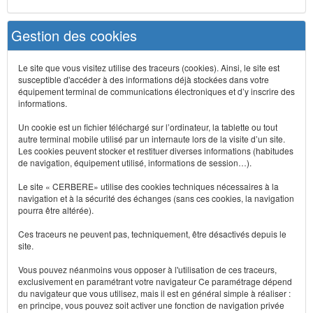
Gestion des cookies
Le site que vous visitez utilise des traceurs (cookies). Ainsi, le site est
susceptible d'accéder à des informations déjà stockées dans votre
équipement terminal de communications électroniques et d’y inscrire des
informations.
Un cookie est un fichier téléchargé sur l’ordinateur, la tablette ou tout
autre terminal mobile utilisé par un internaute lors de la visite d’un site.
Les cookies peuvent stocker et restituer diverses informations (habitudes
de navigation, équipement utilisé, informations de session…).
Le site « CERBERE» utilise des cookies techniques nécessaires à la
navigation et à la sécurité des échanges (sans ces cookies, la navigation
pourra être altérée).
Ces traceurs ne peuvent pas, techniquement, être désactivés depuis le
site.
Vous pouvez néanmoins vous opposer à l'utilisation de ces traceurs,
exclusivement en paramétrant votre navigateur Ce paramétrage dépend
du navigateur que vous utilisez, mais il est en général simple à réaliser :
en principe, vous pouvez soit activer une fonction de navigation privée